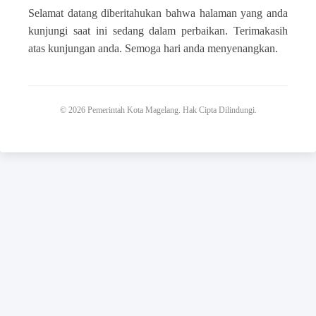
Selamat datang diberitahukan bahwa halaman yang anda
kunjungi saat ini sedang dalam perbaikan. Terimakasih
atas kunjungan anda. Semoga hari anda menyenangkan.
© 2026 Pemerintah Kota Magelang. Hak Cipta Dilindungi.