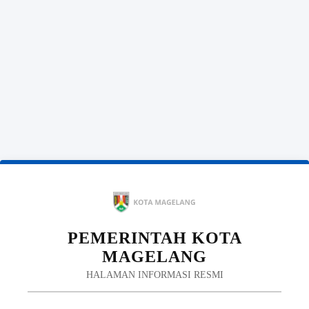
PEMERINTAH KOTA
MAGELANG
HALAMAN INFORMASI RESMI