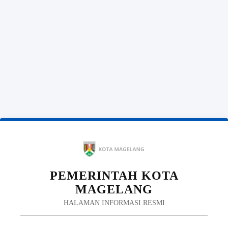
PEMERINTAH KOTA
MAGELANG
HALAMAN INFORMASI RESMI