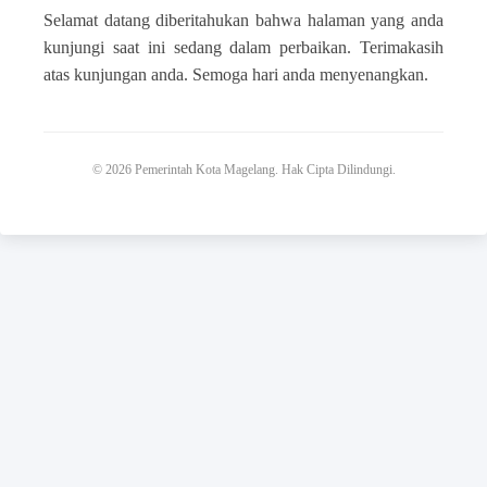
Selamat datang diberitahukan bahwa halaman yang anda
kunjungi saat ini sedang dalam perbaikan. Terimakasih
atas kunjungan anda. Semoga hari anda menyenangkan.
© 2026 Pemerintah Kota Magelang. Hak Cipta Dilindungi.